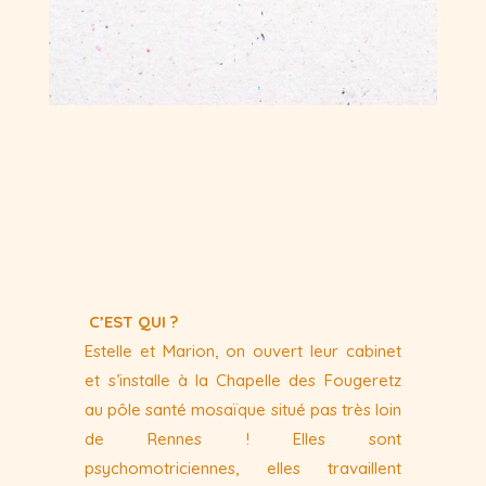
C’EST QUI ?
Estelle et Marion, on ouvert leur cabinet
et s’installe à la Chapelle des Fougeretz
au pôle santé mosaïque situé pas très loin
de Rennes ! Elles sont
psychomotriciennes, elles travaillent