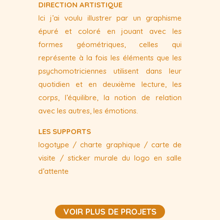
DIRECTION ARTISTIQUE
Ici j’ai voulu illustrer par un graphisme
épuré et coloré en jouant avec les
formes géométriques, celles qui
représente à la fois les éléments que les
psychomotriciennes utilisent dans leur
quotidien et en deuxième lecture, les
corps, l’équilibre, la notion de relation
avec les autres, les émotions.
LES SUPPORTS
logotype / charte graphique / carte de
visite / sticker murale du logo en salle
d’attente
VOIR PLUS DE PROJETS