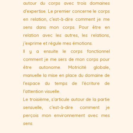
autour du corps avec trois domaines
d’expertise. Le premier concerne le corps
en relation, c’est-à-dire comment je me
sens dans mon corps. Pour être en
relation avec les autres, les relations,
j’exprime et régule mes émotions.
Il y a ensuite le corps fonctionnel
comment je me sers de mon corps pour
être autonome. Motricité globale,
manuelle la mise en place du domaine de
l’espace du temps de l’écriture de
l’attention visuelle.
Le troisième, s’articule autour de la partie
sensuelle, c’est-à-dire comment je
perçois mon environnement avec mes
sens.