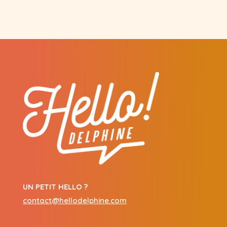
UN PETIT HELLO ?
contact@hellodelphine.com