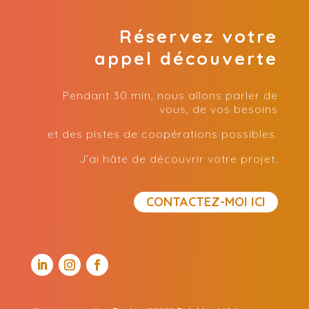
Réservez votre
appel découverte
Pendant 30 min, nous allons parler de
vous, de vos besoins
et des pistes de coopérations possibles.
J’ai hâte de découvrir votre projet.
CONTACTEZ-MOI ICI