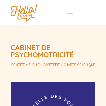
CABINET DE
PSYCHOMOTRICITÉ
IDENTITÉ VISUELLE / PAPETERIE / CHARTE GRAPHIQUE