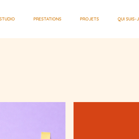
STUDIO
PRESTATIONS
PROJETS
QUI SUIS-