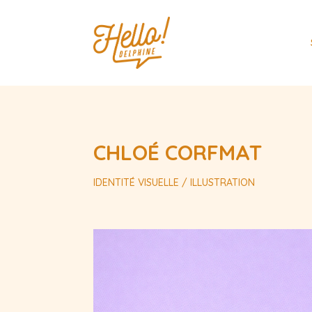
CHLOÉ CORFMAT
IDENTITÉ VISUELLE / ILLUSTRATION